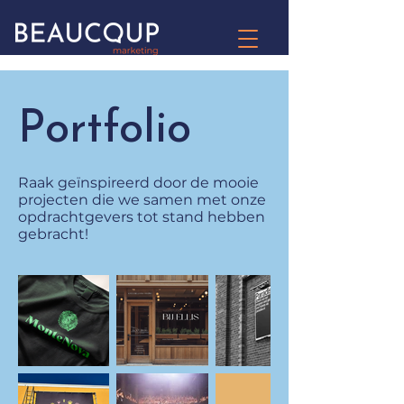
Portfolio
Raak geïnspireerd door de mooie
projecten die we samen met onze
opdrachtgevers tot stand hebben
gebracht!