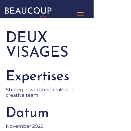
DEUX
VISAGES
Expertises
Strategie, webshop realisatie,
creative team
Datum
November 2022