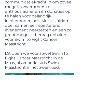
communicatiekracht in om zoveel
mogelijk zwemmers te
enthousiasmeren én donaties op
te halen voor belangrijk
kankeronderzoek. Met als ultiem
doel: samen een spetterend
evenement neerzetten en een zo
groot mogelijk bedrag ophalen
voor Swim to Fight Cancer
Maastricht.
Dit doen we voor zowel Swim to
Fight Cancer Maastricht in de
Maas, als voor de Kids Swim
Maastricht in het zwembad.