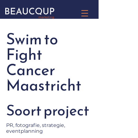
Swim to
Fight
Cancer
Maastricht
Soort project
PR, fotografie, strategie,
eventplanning