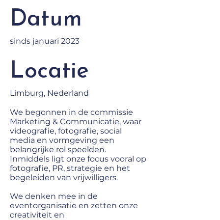
Datum
sinds januari 2023
Locatie
Limburg, Nederland
We begonnen in de commissie
Marketing & Communicatie, waar
videografie, fotografie, social
media en vormgeving een
belangrijke rol speelden.
Inmiddels ligt onze focus vooral op
fotografie, PR, strategie en het
begeleiden van vrijwilligers.
We denken mee in de
eventorganisatie en zetten onze
creativiteit en