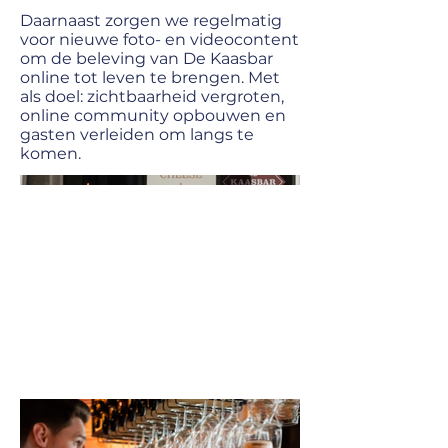
Daarnaast zorgen we regelmatig
voor nieuwe foto- en videocontent
om de beleving van De Kaasbar
online tot leven te brengen. Met
als doel: zichtbaarheid vergroten,
online community opbouwen en
gasten verleiden om langs te
komen.