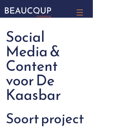
Social
Media &
Content
voor De
Kaasbar
Soort project