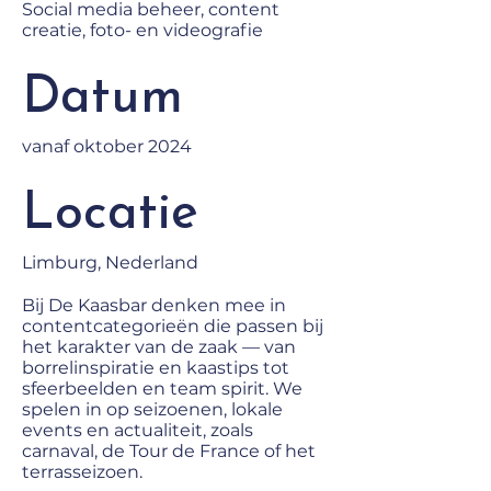
Social media beheer, content
creatie, foto- en videografie
Datum
vanaf oktober 2024
Locatie
Limburg, Nederland
Bij De Kaasbar denken mee in
contentcategorieën die passen bij
het karakter van de zaak — van
borrelinspiratie en kaastips tot
sfeerbeelden en team spirit. We
spelen in op seizoenen, lokale
events en actualiteit, zoals
carnaval, de Tour de France of het
terrasseizoen.