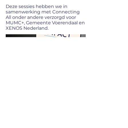
Deze sessies hebben we in
samenwerking met Connecting
All onder andere verzorgd voor
MUMC+, Gemeente Voerendaal en
XENOS Nederland.