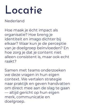
Locatie
Nederland
Hoe maak je écht impact als
organisatie? Hoe breng je
identiteit en imago dichter bij
elkaar? Waar kun je de perceptie
van je doelgroep beïnvloeden? En
hoe zorg je dat je content niet
alleen consistent is, maar ook echt
raakt?
Samen met teams onderzoeken
we deze vragen in hun eigen
context. We vertalen strategie
naar praktijk en geven handvatten
om direct mee aan de slag te gaan
— altijd gericht op hun eigen
merk, communicatie en
doelgroep.