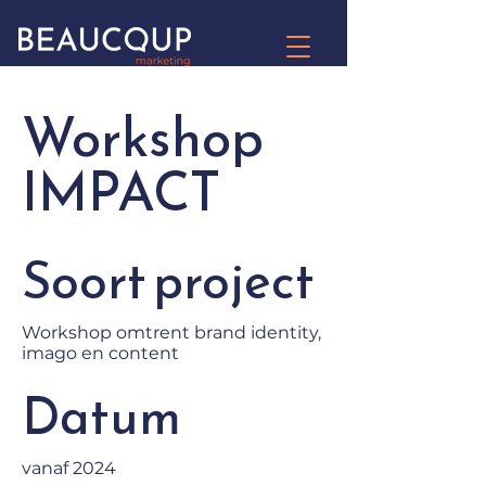
Workshop
IMPACT
Soort project
Workshop omtrent brand identity,
imago en content
Datum
vanaf 2024