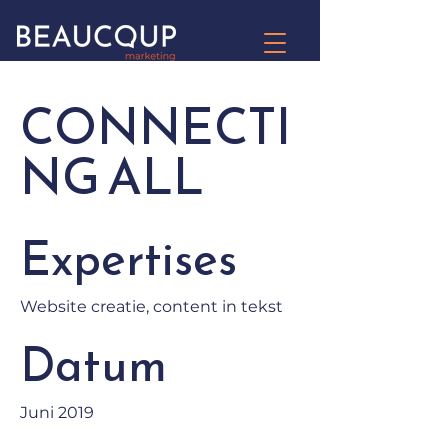
CONNECTI
NG ALL
Expertises
Website creatie, content in tekst
Datum
Juni 2019