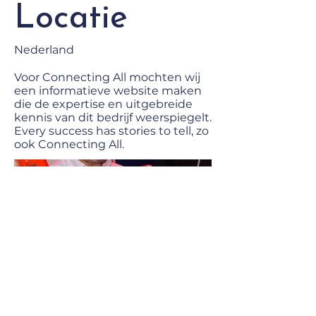
Locatie
Nederland
Voor Connecting All mochten wij
een informatieve website maken
die de expertise en uitgebreide
kennis van dit bedrijf weerspiegelt.
Every success has stories to tell, zo
ook Connecting All.