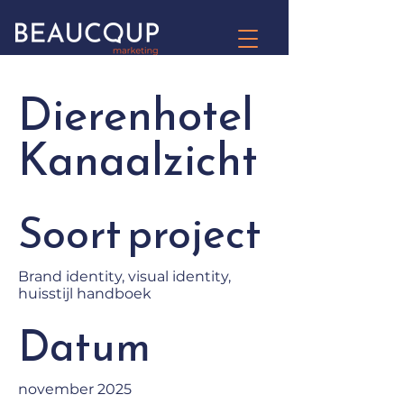
Dierenhotel
Kanaalzicht
Soort project
Brand identity, visual identity,
huisstijl handboek
Datum
november 2025