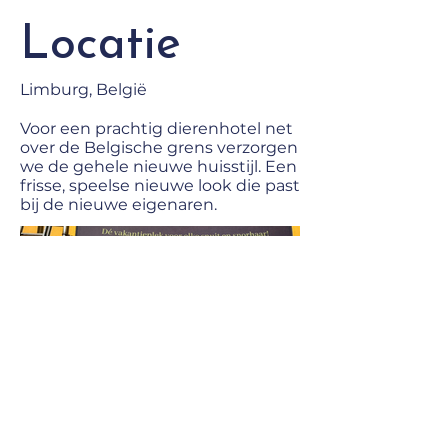
Locatie
Limburg, België
Voor een prachtig dierenhotel net
over de Belgische grens verzorgen
we de gehele nieuwe huisstijl. Een
frisse, speelse nieuwe look die past
bij de nieuwe eigenaren.