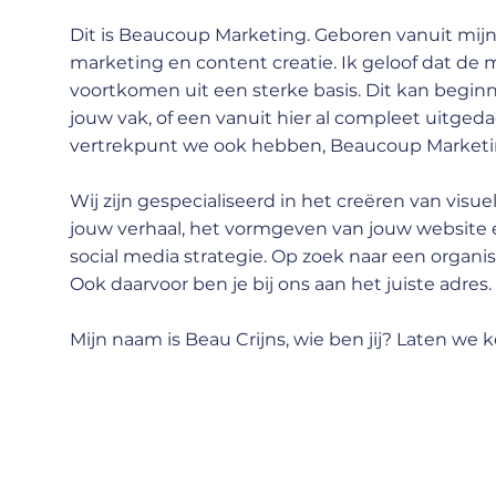
Dit is Beaucoup Marketing. Geboren vanuit mijn 
marketing en content creatie. Ik
geloof dat de m
voortkomen uit een sterke basis. Dit kan beginn
jouw vak, of een vanuit hier al compleet uitgeda
vertrekpunt we ook hebben, Beaucoup Marketing 
Wij zijn gespecialiseerd in het creëren van visue
jouw verhaal, het vormgeven van jouw website 
social media strategie. Op zoek naar een organ
Ook daarvoor ben je bij ons aan het juiste adres.
Mijn naam is Beau Crijns, wie ben jij? Laten we